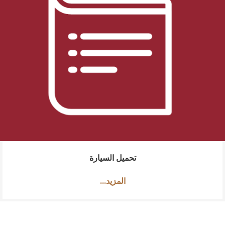
تحميل السيارة
...المزيد