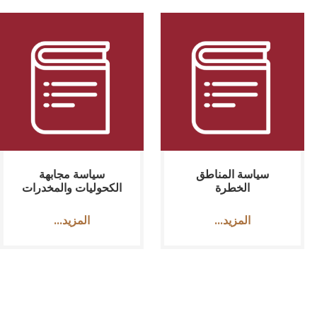
سياسة المناطق
سياسة مجابهة
الخطرة
الكحوليات والمخدرات
...المزيد
...المزيد