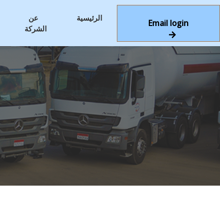
الرئيسية
عن
Email login
الشركة