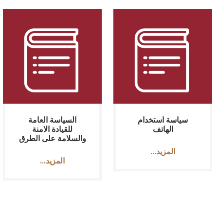
سياسة استخدام
السياسة العامة
الهاتف
للقيادة الامنة
والسلامة على الطرق
...المزيد
...المزيد