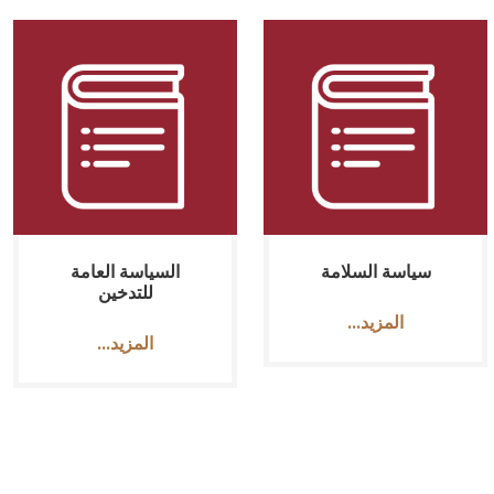
سياسة السلامة
السياسة العامة
للتدخين
...المزيد
...المزيد