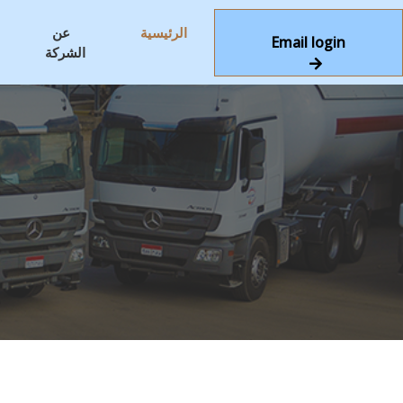
الرئيسية
عن
Email login
الشركة