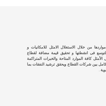
اردها من خلال الاستغلال الامثل للامكانيات و
 التوسع فى انشطتها و تحقيق قيمة مضافة لقطاع
 الأمثل كافة الموارد المتاحة والخبرات المتراكمة
كامل بين شركات القطاع ويحقق ترشيد النفقات بما
وية
.