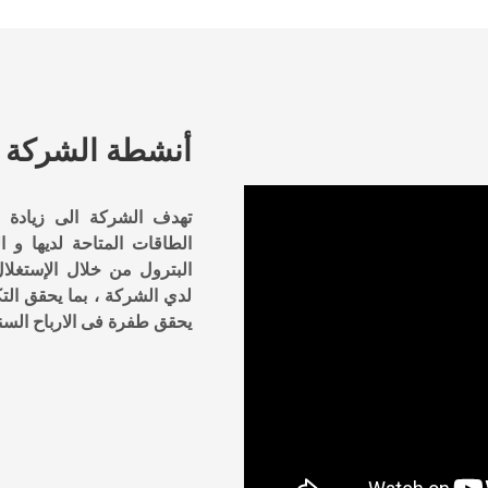
أنشطة الشركة
تهدف الشركة الى زيادة مو
الطاقات المتاحة لديها و
البترول من خلال الإستغلال
لدي الشركة ، بما يحقق الت
يحقق طفرة فى الارباح السن