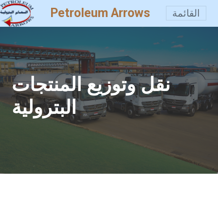
Petroleum Arrows
القائمة
نقل وتوزيع المنتجات
البترولية