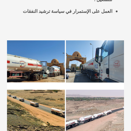
العمل على الإستمرار في سياسة ترشيد النفقات