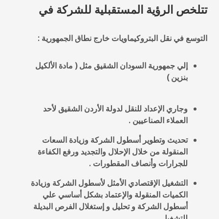
تتلخص الرؤية المستقبلية للشركة في
التوسع في نقل البتروكيماويات خارج نطاق الجمهورية :
إلي جمهورية السودان الشقيق مثل ( مادة الألكيل
بنزين )
وجاري الإعداد للنقل لدولة الأردن الشقيق لأحد
العملاء الصناعيين .
تحديث وتطوير أسطول الشركة وزيادة السعات
المنقولة من خلال الإحلال والتجديد ورفع الكفاءة
للجرارات وأنصاف المقطورات .
التشغيل الإقتصادي الأمثل لأسطول الشركة وزيادة
الكميات المنقولة والإعتماد بشكل أساسي علي
أسطول الشركة و تحليل و إستغلال الفرص البديلة
للتشغيل .