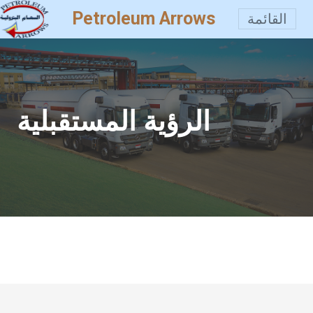
Petroleum Arrows
القائمة
الرؤية المستقبلية