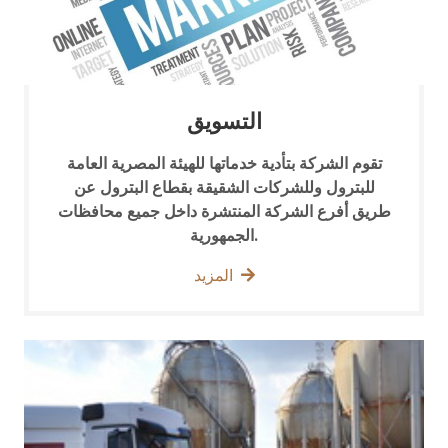
التسويق
تقوم الشركة بتأدية خدماتها للهيئة المصرية العامة
للبترول وللشركات الشقيقة بقطاع البترول عن
طريق أفرع الشركة المنتشرة داخل جميع محافظات
الجمهورية.
المزيد