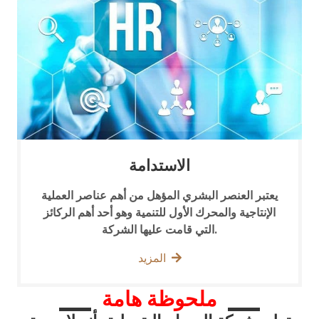
الاستدامة
يعتبر العنصر البشري المؤهل من أهم عناصر العملية
الإنتاجية والمحرك الأول للتنمية وهو أحد أهم الركائز
التي قامت عليها الشركة.
المزيد
ملحوظة هامة