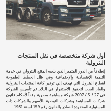
أول شركة متخصصة في نقل المنتجات
البترولية
إنطلاقاً من الدور المتميز الذي يلعبه المنتج البترولي في خدمة
التنمية الإقتصادية والإجتماعية وفي ظل الخطط الطموحة
لقطاع البترول التي تهدف إلي توفير كافة المنتجات البترولية
والغاز الصب لتحقيق الأستقرار في البلاد. تم تأسيس الشركة
في 27 / 5 / 2007 شركة مساهمة مصرية وفقاً لأحكام قانون
شركات المساهمة وشركات التوصية بالأسهم والشركات ذات
المسئولية المحدودة الصادر بالقانون رقم 159 لسنة 1981