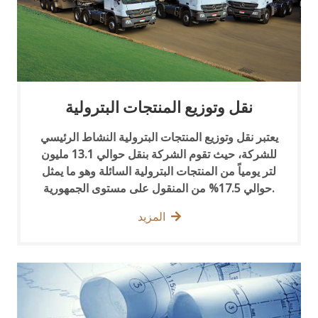
نقل وتوزيع المنتجات البترولية
يعتبر نقل وتوزيع المنتجات البترولية النشاط الرئيسي
للشركة، حيث تقوم الشركة بنقل حوالي 13.1 مليون
لتر يومياً من المنتجات البترولية السائلة وهو ما يمثل
حوالي 17.5% من المنقول على مستوى الجمهورية.
المزيد