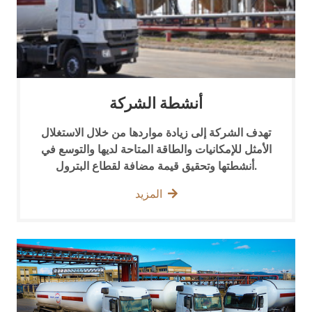
أنشطة الشركة
تهدف الشركة إلى زيادة مواردها من خلال الاستغلال
الأمثل للإمكانيات والطاقة المتاحة لديها والتوسع في
أنشطتها وتحقيق قيمة مضافة لقطاع البترول.
المزيد