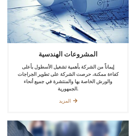
المشروعات الهندسية
إيماناً من الشركة بأهمية تشغيل الأسطول بأعلى
كفاءة ممكنة، حرصت الشركة على تطوير الجراجات
والورش الخاصة بها والمنتشرة في جميع أنحاء
الجمهورية.
المزيد