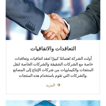
التعاقدات والاتفاقيات
أولت الشركة اهتمامًا كبيرًا لعقد اتفاقيات وتعاقدات
خاصة مع الشركات الشقيقة والشركات الخاصة لنقل
المنتجات والكيماويات من شركات الإنتاج إلى المصانع
والشركات التي تقوم باستخدام هذه المنتجات.
المزيد