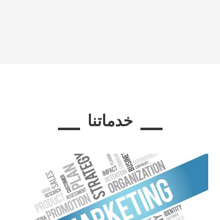
خدماتنا