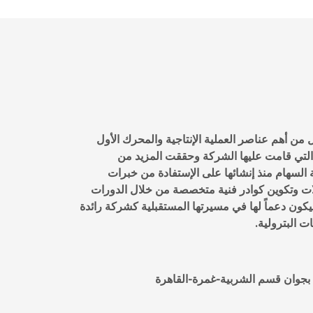
 من أهم عناصر العملية الإنتاجية والمحرك الأول
ز التي قامت عليها الشركة وحققت المزيد من
لسهام منذ إنشائها على الإستفادة من خبرات
الات وتكوين كوادر فنية متخصصة من خلال الدورات
ليكون دعماً لها في مسيرتها المستقبلية كشركة رائدة
ت البترولية.