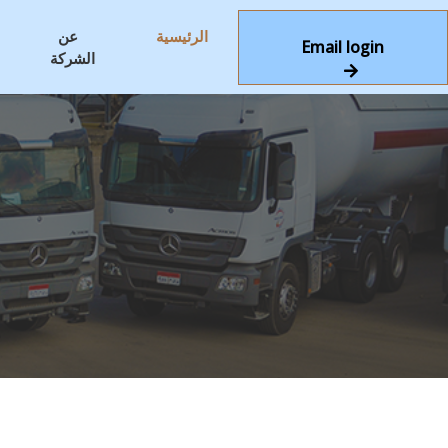
الرئيسية
عن
Email login
الشركة